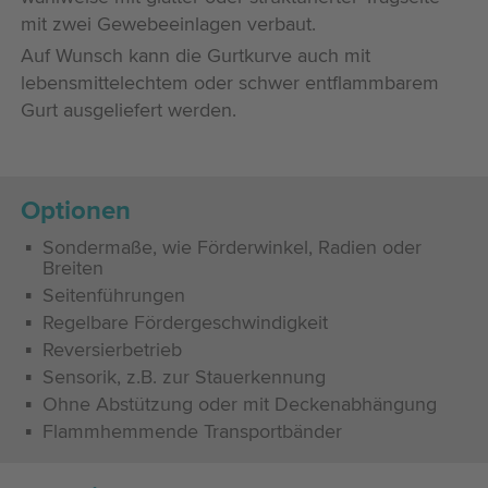
mit zwei Gewebeeinlagen verbaut.
Auf Wunsch kann die Gurtkurve auch mit
lebensmittelechtem oder schwer entflammbarem
Gurt ausgeliefert werden.
Optionen
Sondermaße, wie Förderwinkel, Radien oder
Breiten
Seitenführungen
Regelbare Fördergeschwindigkeit
Reversierbetrieb
Sensorik, z.B. zur Stauerkennung
Ohne Abstützung oder mit Deckenabhängung
Flammhemmende Transportbänder