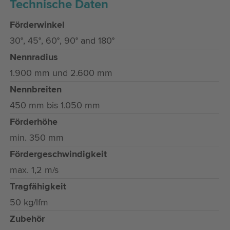
Technische Daten
Förderwinkel
30°, 45°, 60°, 90° and 180°
Nennradius
1.900 mm und 2.600 mm
Nennbreiten
450 mm bis 1.050 mm
Förderhöhe
min. 350 mm
Fördergeschwindigkeit
max. 1,2 m/s
Tragfähigkeit
50 kg/lfm
Zubehör