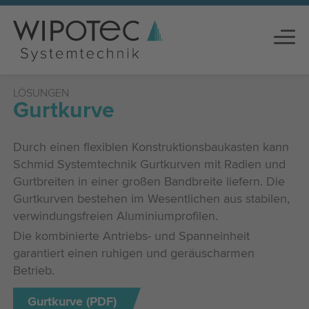
Gurtkurve
Durch einen flexiblen Konstruktionsbaukasten kann
Schmid Systemtechnik Gurtkurven mit Radien und
Gurtbreiten in einer großen Bandbreite liefern. Die
Gurtkurven bestehen im Wesentlichen aus stabilen,
verwindungsfreien Aluminiumprofilen.
Die kombinierte Antriebs- und Spanneinheit
garantiert einen ruhigen und geräuscharmen
Betrieb.
Gurtkurve (PDF)