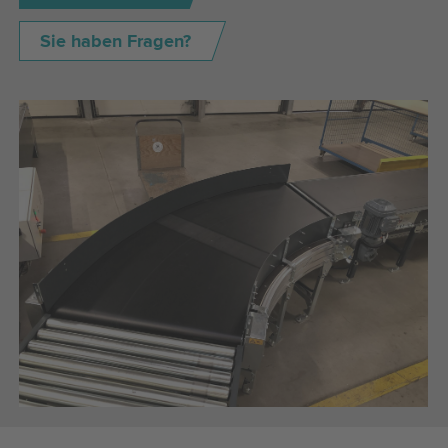
Sie haben Fragen?