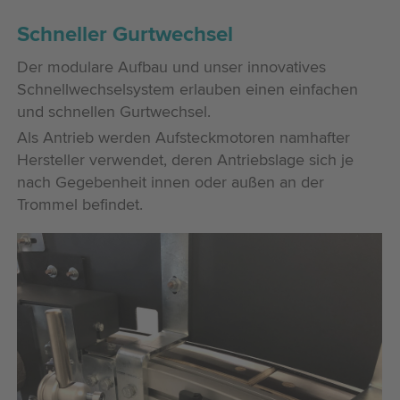
Schneller Gurtwechsel
Der modulare Aufbau und unser innovatives
Schnellwechselsystem erlauben einen einfachen
und schnellen Gurtwechsel.
Als Antrieb werden Aufsteckmotoren namhafter
Hersteller verwendet, deren Antriebslage sich je
nach Gegebenheit innen oder außen an der
Trommel befindet.