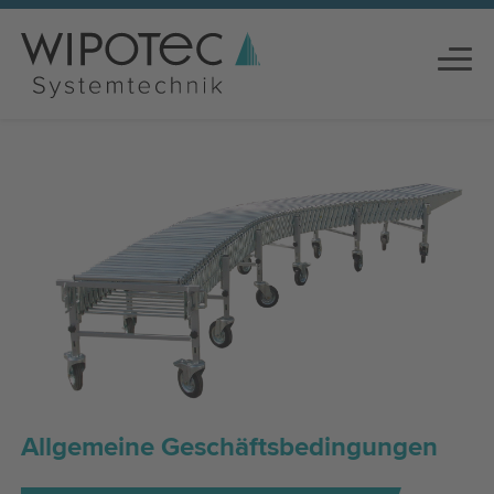
Allgemeine Geschäftsbedingungen